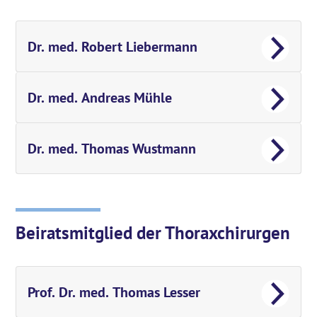
Dr. med. Robert Liebermann
Dr. med. Andreas Mühle
Dr. med. Thomas Wustmann
Beiratsmitglied der Thoraxchirurgen
Prof. Dr. med. Thomas Lesser