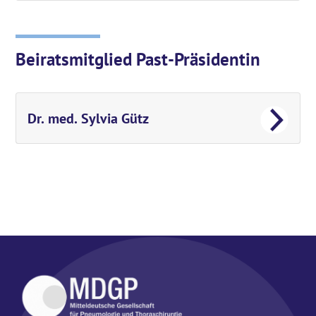
Beiratsmitglied Past-Präsidentin
Dr. med. Sylvia Gütz