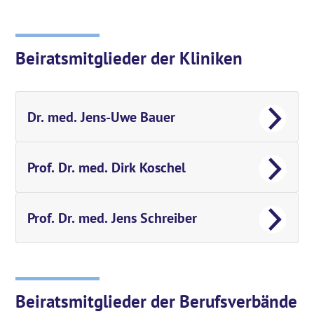
Beiratsmitglieder der Kliniken
Dr. med. Jens-Uwe Bauer
Prof. Dr. med. Dirk Koschel
Prof. Dr. med. Jens Schreiber
Beiratsmitglieder der Berufsverbände