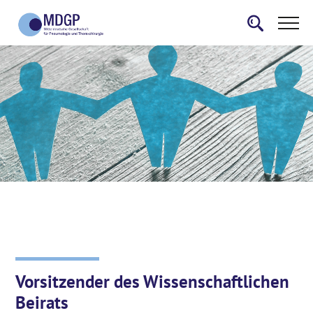
Vorsitzender des Wissenschaftlichen
Beirats