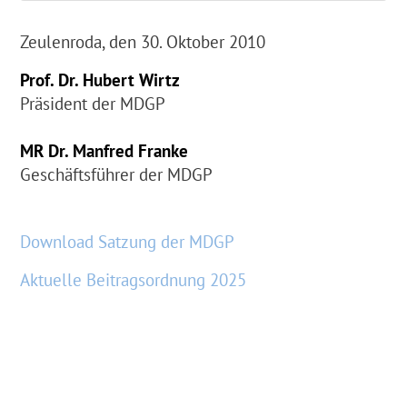
Zeulenroda, den 30. Oktober 2010
Prof. Dr. Hubert Wirtz
Präsident der MDGP
MR Dr. Manfred Franke
Geschäftsführer der MDGP
Download Satzung der MDGP
Aktuelle Beitragsordnung 2025