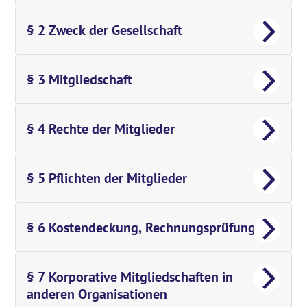
§ 2 Zweck der Gesellschaft
§ 3 Mitgliedschaft
§ 4 Rechte der Mitglieder
§ 5 Pflichten der Mitglieder
§ 6 Kostendeckung, Rechnungsprüfung
§ 7 Korporative Mitgliedschaften in
anderen Organisationen