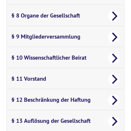
§ 8 Organe der Gesellschaft
§ 9 Mitgliederversammlung
§ 10 Wissenschaftlicher Beirat
§ 11 Vorstand
§ 12 Beschränkung der Haftung
§ 13 Auflösung der Gesellschaft