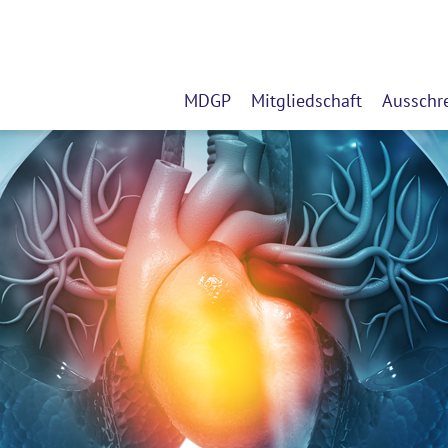
MDGP
Mitgliedschaft
Ausschr