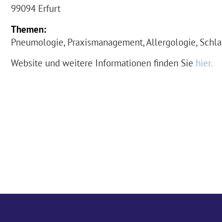
99094 Erfurt
Themen:
Pneumologie, Praxismanagement, Allergologie, Schl
Website und weitere Informationen finden Sie
hier.