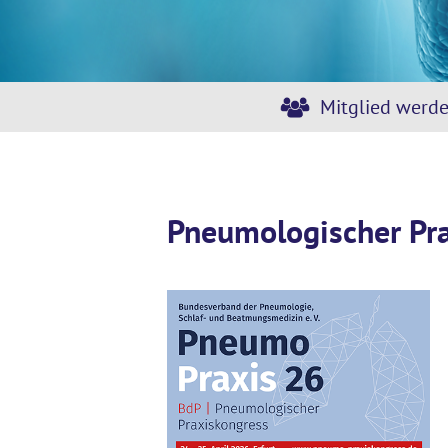
Mitglied werd
Pneumologischer Pr