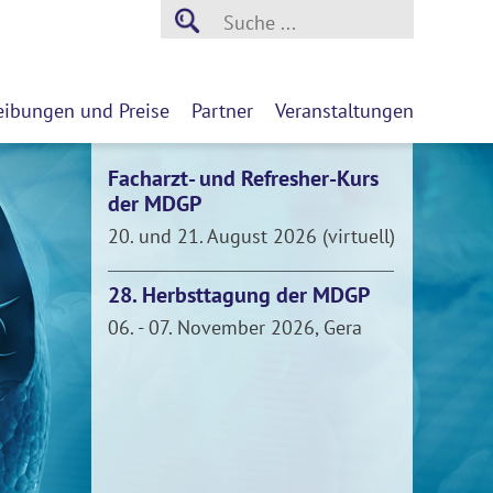
eibungen und Preise
Partner
Veranstaltungen
Facharzt- und Refresher-Kurs
der MDGP
20. und 21. August 2026 (virtuell)
28. Herbsttagung der MDGP
06. - 07. November 2026, Gera