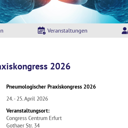
en
Veranstaltungen
axiskongress 2026
Pneumologischer Praxiskongress 2026
24. - 25. April 2026
Veranstaltungsort:
Congress Centrum Erfurt
Gothaer Str. 34